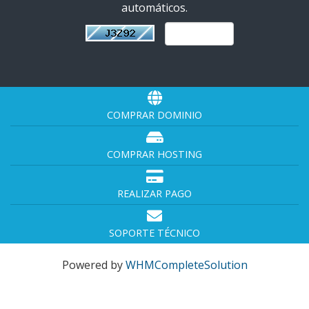
automáticos.
COMPRAR DOMINIO
COMPRAR HOSTING
REALIZAR PAGO
SOPORTE TÉCNICO
Powered by
WHMCompleteSolution