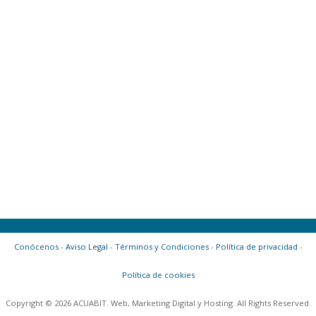
Conócenos
-
Aviso Legal
-
Términos y Condiciones
-
Política de privacidad
-
Política de cookies
Copyright © 2026 ACUABIT. Web, Marketing Digital y Hosting. All Rights Reserved.