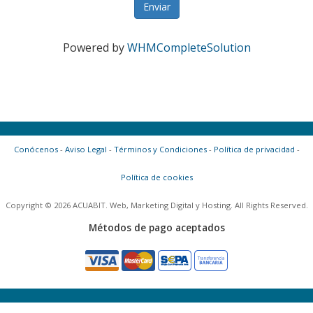
Enviar
Powered by
WHMCompleteSolution
Conócenos
-
Aviso Legal
-
Términos y Condiciones
-
Política de privacidad
-
Política de cookies
Copyright © 2026 ACUABIT. Web, Marketing Digital y Hosting. All Rights Reserved.
Métodos de pago aceptados