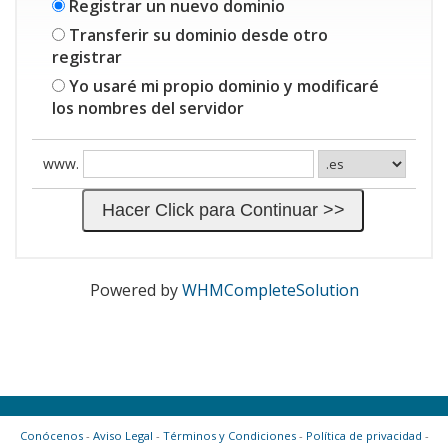
Registrar un nuevo dominio
Transferir su dominio desde otro
registrar
Yo usaré mi propio dominio y modificaré
los nombres del servidor
www.
Powered by
WHMCompleteSolution
Conócenos
-
Aviso Legal
-
Términos y Condiciones
-
Política de privacidad
-