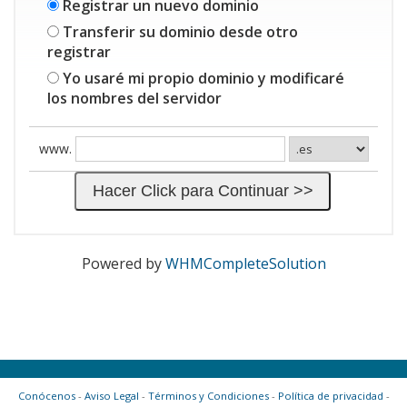
Registrar un nuevo dominio
Transferir su dominio desde otro
registrar
Yo usaré mi propio dominio y modificaré
los nombres del servidor
www.
Powered by
WHMCompleteSolution
Conócenos
-
Aviso Legal
-
Términos y Condiciones
-
Política de privacidad
-