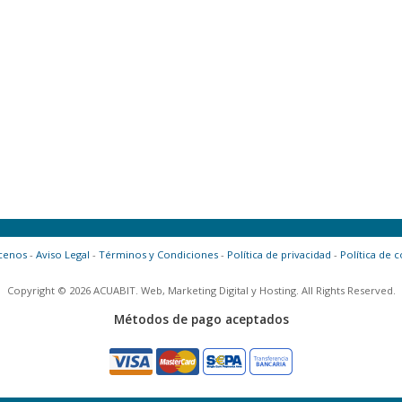
cenos
-
Aviso Legal
-
Términos y Condiciones
-
Política de privacidad
-
Política de 
Copyright © 2026 ACUABIT. Web, Marketing Digital y Hosting. All Rights Reserved.
Métodos de pago aceptados